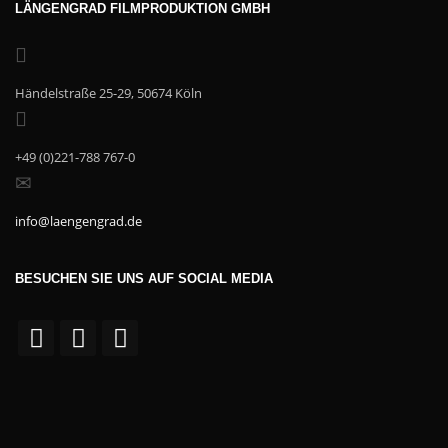
LÄNGENGRAD FILMPRODUKTION GMBH
Händelstraße 25-29, 50674 Köln
+49 (0)221-788 767-0
info@laengengrad.de
BESUCHEN SIE UNS AUF SOCIAL MEDIA