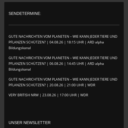
SENDETERMINE:
GUTE NACHRICHTEN VOM PLANETEN – WIE KANN JEDER TIERE UND
PFLANZEN SCHÜTZEN? | 04.08.26 | 18:15 UHR | ARD alpha
Bildungskanal
GUTE NACHRICHTEN VOM PLANETEN – WIE KANN JEDER TIERE UND
PFLANZEN SCHÜTZEN? | 06.08.26 | 14:45 UHR | ARD alpha
Bildungskanal
GUTE NACHRICHTEN VOM PLANETEN – WIE KANN JEDER TIERE UND
PFLANZEN SCHÜTZEN? | 20.08.26 | 21:00 UHR | WDR
VERY BRITISH NRW | 23.08.26 | 17:00 UHR | WDR
UNSER NEWSLETTER