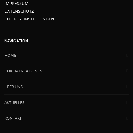
IMPRESSUM
DATENSCHUTZ
COOKIE-EINSTELLUNGEN
NAVIGATION
HOME
DOKUMENTATIONEN
ÜBER UNS
AKTUELLES
KONTAKT