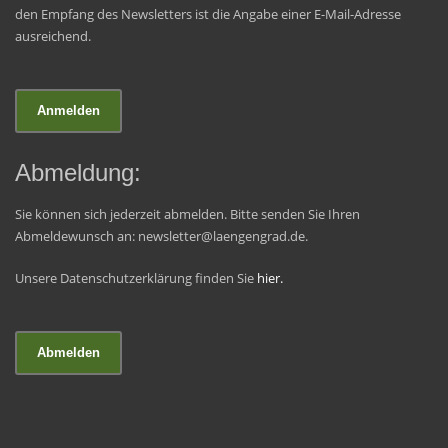
den Empfang des Newsletters ist die Angabe einer E-Mail-Adresse
ausreichend.
Abmeldung:
Sie können sich jederzeit abmelden. Bitte senden Sie Ihren
Abmeldewunsch an: newsletter@laengengrad.de.
Unsere Datenschutzerklärung finden Sie
hier.