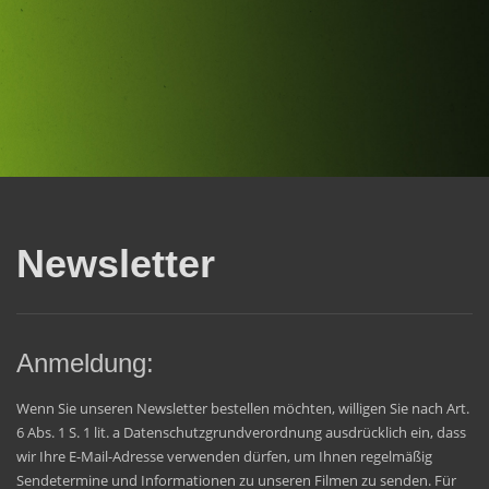
Newsletter
Anmeldung:
Wenn Sie unseren Newsletter bestellen möchten, willigen Sie nach Art.
6 Abs. 1 S. 1 lit. a Datenschutzgrundverordnung ausdrücklich ein, dass
wir Ihre E-Mail-Adresse verwenden dürfen, um Ihnen regelmäßig
Sendetermine und Informationen zu unseren Filmen zu senden. Für