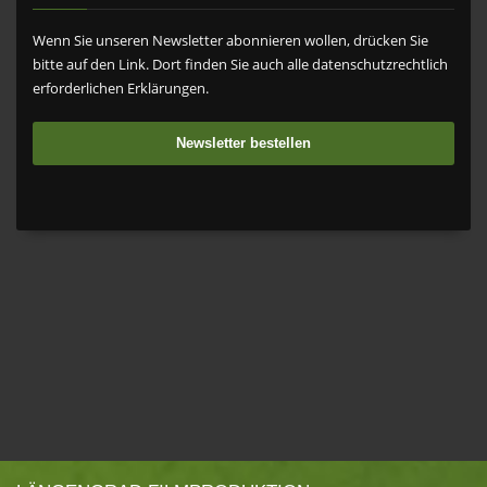
Wenn Sie unseren Newsletter abonnieren wollen, drücken Sie
bitte auf den Link. Dort finden Sie auch alle datenschutzrechtlich
erforderlichen Erklärungen.
Newsletter bestellen