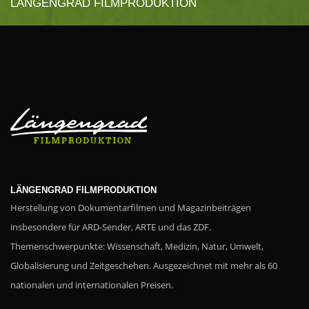
LÄNGENGRAD FILMPRODUKTION
LÄNGENGRAD FILMPRODUKTION
Herstellung von Dokumentarfilmen und Magazinbeiträgen
insbesondere für ARD-Sender, ARTE und das ZDF.
Themenschwerpunkte: Wissenschaft, Medizin, Natur, Umwelt,
Globalisierung und Zeitgeschehen. Ausgezeichnet mit mehr als 60
nationalen und internationalen Preisen.